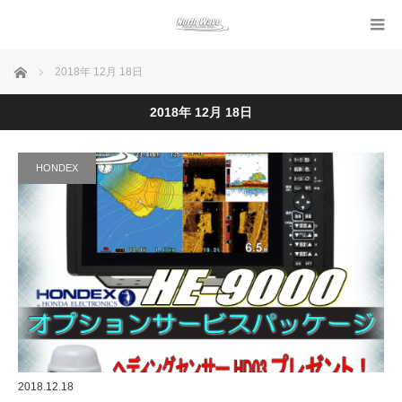
ホーム
2018年 12月 18日
2018年 12月 18日
HONDEX
2018.12.18