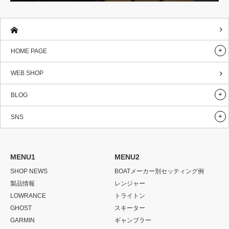
HOME PAGE
WEB SHOP
BLOG
SNS
MENU1
MENU2
SHOP NEWS
BOATメーカー別セッティング例
製品情報
レンジャー
LOWRANCE
トライトン
GHOST
スキーター
GARMIN
ギャンブラー