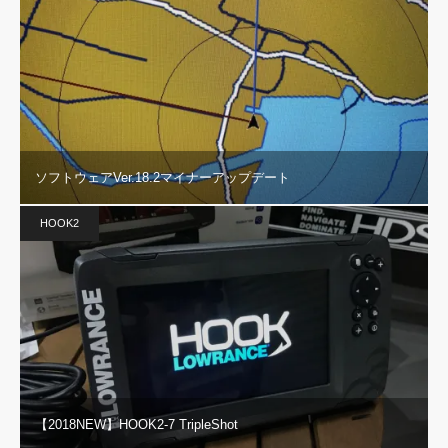
ソフトウェアVer.18.2マイナーアップデート
HOOK2
【2018NEW】HOOK2-7 TripleShot