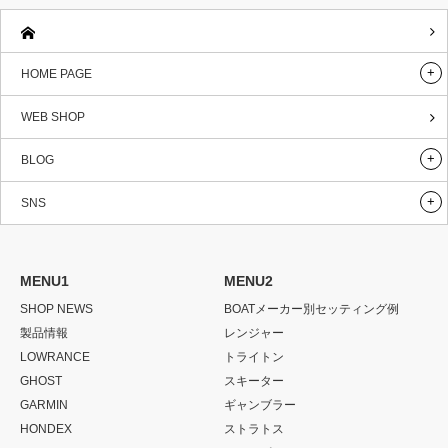
HOME PAGE
WEB SHOP
BLOG
SNS
MENU1
MENU2
SHOP NEWS
BOATメーカー別セッティング例
製品情報
レンジャー
LOWRANCE
トライトン
GHOST
スキーター
GARMIN
ギャンブラー
HONDEX
ストラトス