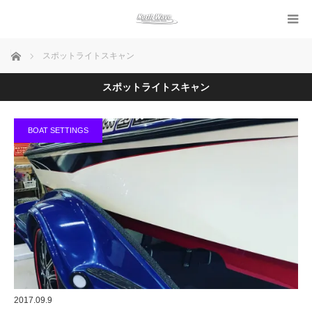
ホーム
スポットライトスキャン
スポットライトスキャン
BOAT SETTINGS
2017.09.9