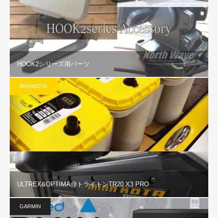
HOOK2シリーズ用パーツ
MINNKOTA
ULTREX&OPTIMA@トライトンTR20 X3 PRO
GARMIN