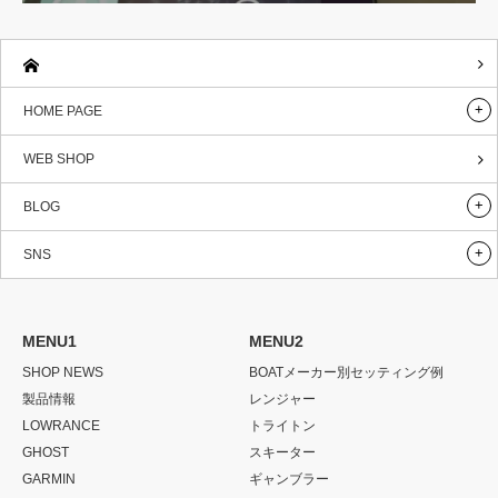
HOME PAGE
WEB SHOP
BLOG
SNS
MENU1
MENU2
SHOP NEWS
BOATメーカー別セッティング例
製品情報
レンジャー
LOWRANCE
トライトン
GHOST
スキーター
GARMIN
ギャンブラー