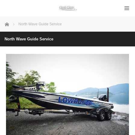
ホーム
North Wave Guide Service
North Wave Guide Service