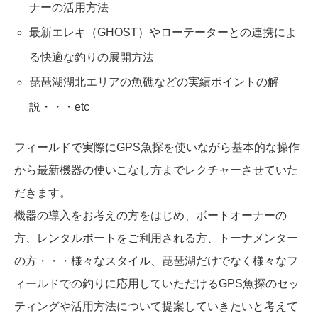
ナーの活用方法
最新エレキ（GHOST）やローテーターとの連携によ
る快適な釣りの展開方法
琵琶湖湖北エリアの魚礁などの実績ポイントの解
説・・・etc
フィールドで実際にGPS魚探を使いながら基本的な操作
から最新機器の使いこなし方までレクチャーさせていた
だきます。
機器の導入をお考えの方をはじめ、ボートオーナーの
方、レンタルボートをご利用される方、トーナメンター
の方・・・様々なスタイル、琵琶湖だけでなく様々なフ
ィールドでの釣りに応用していただけるGPS魚探のセッ
ティングや活用方法について提案していきたいと考えて