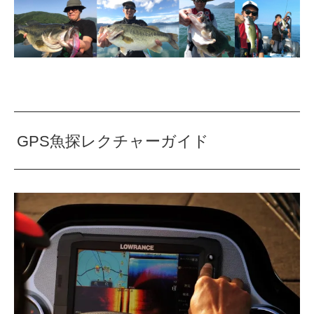
GPS魚探レクチャーガイド