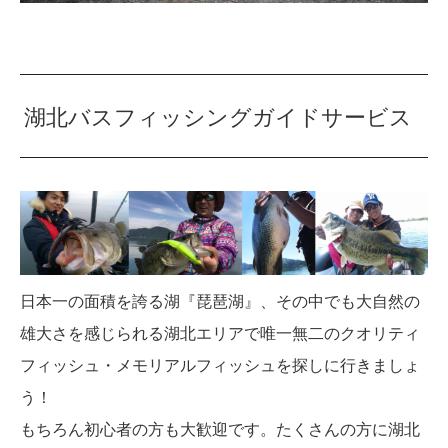
湖北バスフィッシングガイドサービス
日本一の面積を誇る湖『琵琶湖』、その中でも大自然の
雄大さを感じられる湖北エリアで唯一無二のクオリティ
フィッシュ・メモリアルフィッシュを探しに行きましょ
う！
もちろん初心者の方も大歓迎です。たくさんの方に湖北