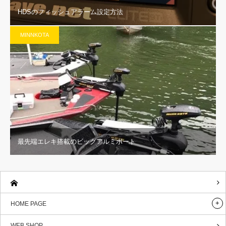
HDSのフィッシュアラーム設定方法
MINNKOTA
最先端エレキ搭載のビッグアルミボート
HOME PAGE
WEB SHOP