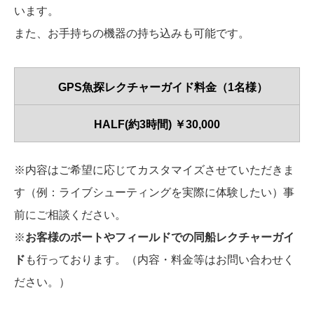
います。
また、お手持ちの機器の持ち込みも可能です。
GPS魚探レクチャーガイド料金（1名様）
HALF(約3時間) ￥30,000
※内容はご希望に応じてカスタマイズさせていただきま
す（例：ライブシューティングを実際に体験したい）事
前にご相談ください。
※
お客様のボートやフィールドでの同船レクチャーガイ
ド
も行っております。（内容・料金等はお問い合わせく
ださい。）