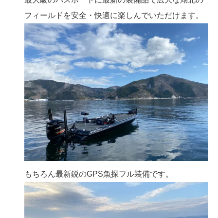
フィールドを安全・快適に楽しんでいただけます。
もちろん最新鋭のGPS魚探フル装備です。