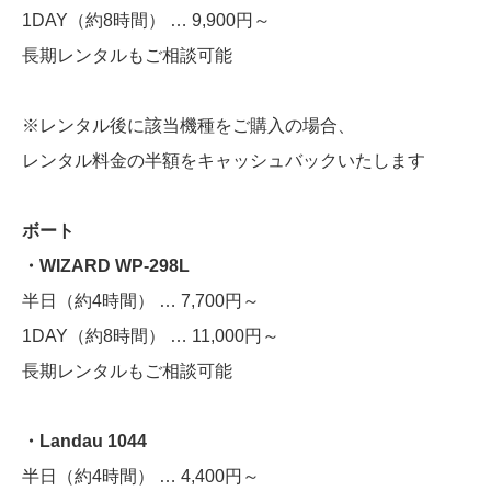
1DAY（約8時間） … 9,900円～
長期レンタルもご相談可能
※レンタル後に該当機種をご購入の場合、
レンタル料金の半額をキャッシュバックいたします
ボート
・WIZARD WP-298L
半日（約4時間） … 7,700円～
1DAY（約8時間） … 11,000円～
長期レンタルもご相談可能
・Landau 1044
半日（約4時間） … 4,400円～