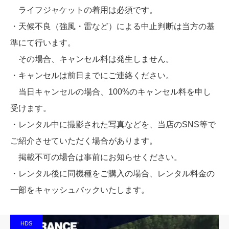
ライフジャケットの着用は必須です。
・天候不良（強風・雷など）による中止判断は当方の基
準にて行います。
その場合、キャンセル料は発生しません。
・キャンセルは前日までにご連絡ください。
当日キャンセルの場合、100%のキャンセル料を申し
受けます。
・レンタル中に撮影された写真などを、当店のSNS等で
ご紹介させていただく場合があります。
掲載不可の場合は事前にお知らせください。
・レンタル後に同機種をご購入の場合、レンタル料金の
一部をキャッシュバックいたします。
HDS