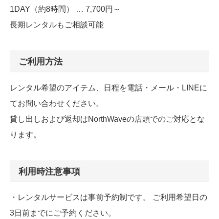
1DAY（約8時間） … 7,700円～
長期レンタルもご相談可能
ご利用方法
レンタル希望のアイテム、日程を電話・メール・LINEに
てお問い合わせください。
貸し出しおよび返却はNorthWaveの店頭でのご対応とな
ります。
利用時注意事項
・レンタルサービスは事前予約制です。 ご利用希望日の
3日前までにご予約ください。