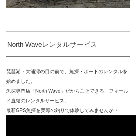
North Waveレンタルサービス
琵琶湖・大浦湾の目の前で、魚探・ボートのレンタルを
始めました。
魚探専門店「North Wave」だからこそできる、フィール
ド直結のレンタルサービス。
最新GPS魚探を実際の釣りで体験してみませんか？