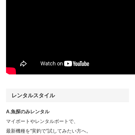
レンタルスタイル
A.魚探のみレンタル
マイボートやレンタルボートで、
最新機種を“実釣で”試してみたい方へ。