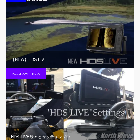
【NEW】HDS LIVE
BOAT SETTINGS
HDS LIVE続々とセッティング中