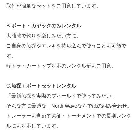
取付が簡単なセットをご用意しています。
B.ボート・カヤックのみレンタル
大浦湾で釣りを楽しみたい方に。
ご自身の魚探やエレキを持ち込んで使うことも可能で
す。
軽トラ・カートップ対応のレンタル艇もご用意。
C.魚探＋ボートセットレンタル
「最新魚探を実際のフィールドで使ってみたい」
そんな方に最適な、North Waveならではの組み合わせ。
トレーラーも含めて遠征・トーナメントでの長期レンタ
ルにも対応しています。