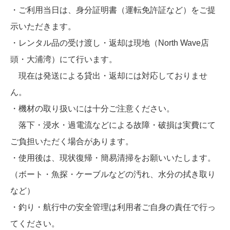
・ご利用当日は、身分証明書（運転免許証など）をご提
示いただきます。
・レンタル品の受け渡し・返却は現地（North Wave店
頭・大浦湾）にて行います。
現在は発送による貸出・返却には対応しておりませ
ん。
・機材の取り扱いには十分ご注意ください。
落下・浸水・過電流などによる故障・破損は実費にて
ご負担いただく場合があります。
・使用後は、現状復帰・簡易清掃をお願いいたします。
（ボート・魚探・ケーブルなどの汚れ、水分の拭き取り
など）
・釣り・航行中の安全管理は利用者ご自身の責任で行っ
てください。