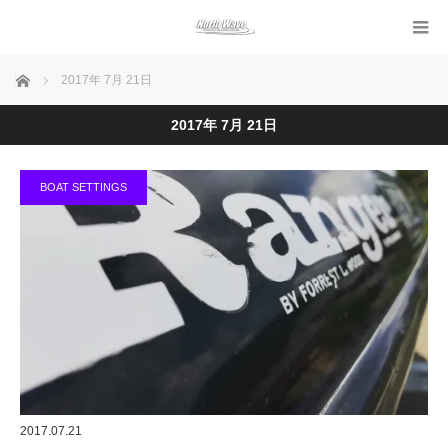
ホーム
2017年 7月 21日
2017年 7月 21日
BOAT SETTINGS
2017.07.21