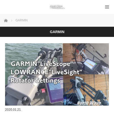
ホーム
GARMIN
GARMIN
2020.01.21