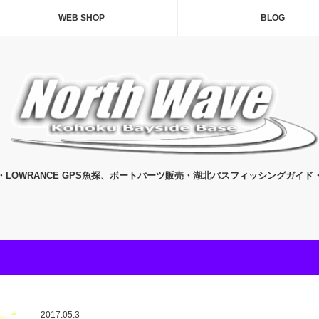
WEB SHOP
BLOG
・LOWRANCE GPS魚探、ボートパーツ販売・湖北バスフィッシングガイド
2017.05.3