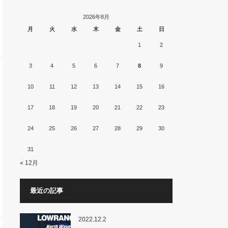
2026年8月
月
火
水
木
金
土
日
1
2
3
4
5
6
7
8
9
10
11
12
13
14
15
16
17
18
19
20
21
22
23
24
25
26
27
28
29
30
31
« 12月
最近の記事
2022.12.2