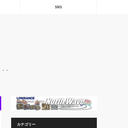
SNS
・・・
カテゴリー