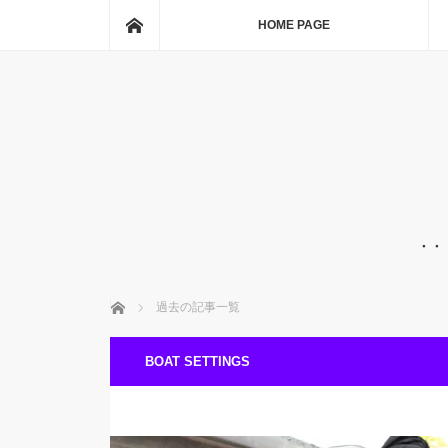
ホーム
HOME PAGE
・・
ホーム
過去の記事一覧
BOAT SETTINGS