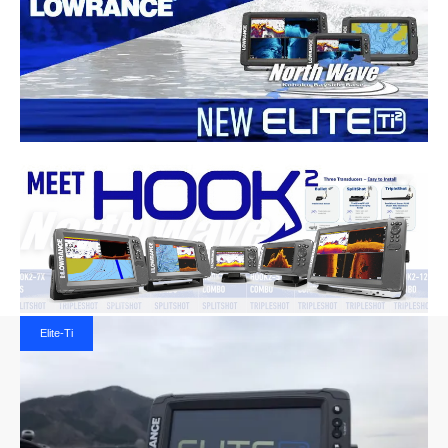
Elite-Ti