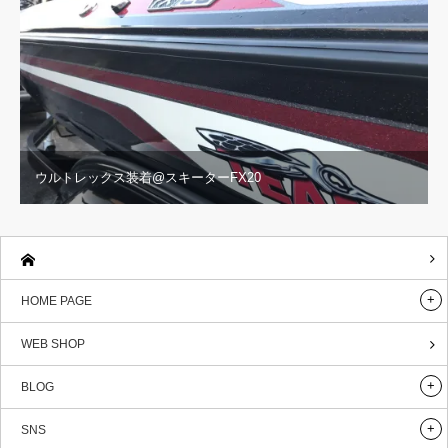
ウルトレックス装着@スキーターFX20
HOME PAGE
WEB SHOP
BLOG
SNS