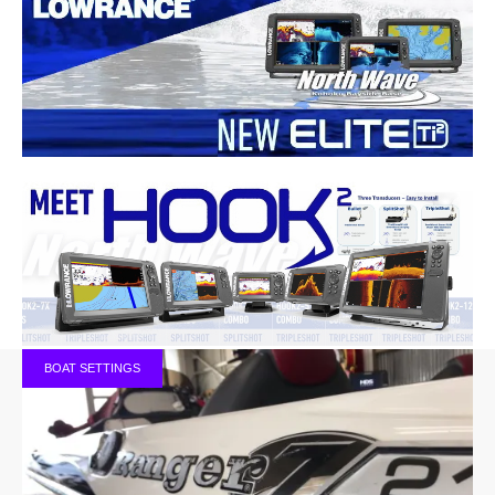
BOAT SETTINGS