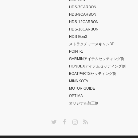
HDS-7CARBON
HDS-9CARBON
HDS-12CARBON
HDS-16CARBON
HDS Gen3
ストラクチャースキャン3D
POINT-1
GARMINアイテムセッティング例
HONDEXアイテムセッティング例
BOATPARTSセッティング例
MINNKOTA
MOTOR GUIDE
OPTIMA
オリジナル加工例
Twitter
Facebook
Instagram
RSS