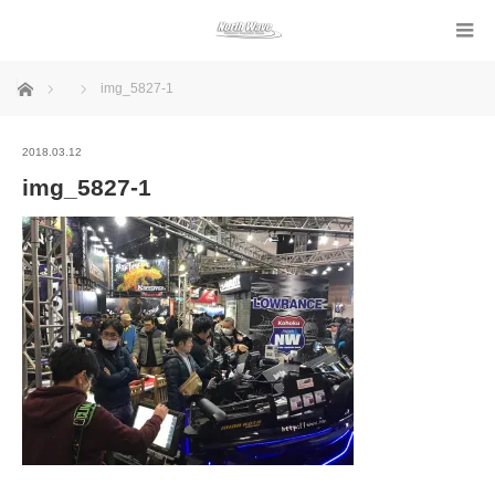
ホーム
img_5827-1
2018.03.12
img_5827-1