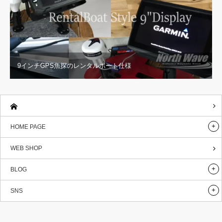
9インチGPS魚探のレンタルボート仕様
HOME PAGE
WEB SHOP
BLOG
SNS