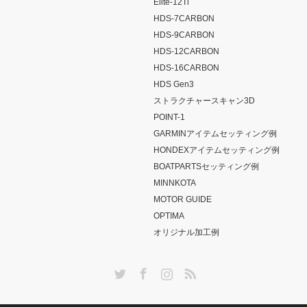
Elite-12Ti
HDS-7CARBON
HDS-9CARBON
HDS-12CARBON
HDS-16CARBON
HDS Gen3
ストラクチャースキャン3D
POINT-1
GARMINアイテムセッティング例
HONDEXアイテムセッティング例
BOATPARTSセッティング例
MINNKOTA
MOTOR GUIDE
OPTIMA
オリジナル加工例
Twitter
Facebook
Instagram
RSS