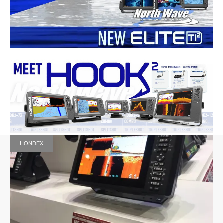
HONDEX