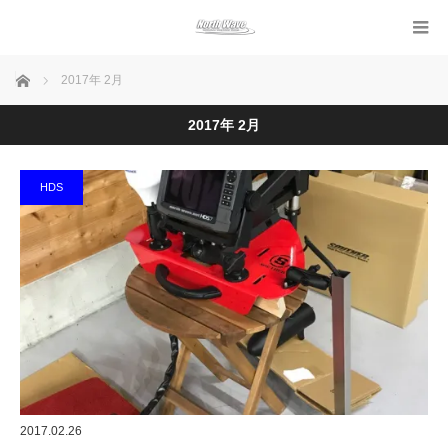
ホーム
2017年 2月
2017年 2月
HDS
2017.02.26