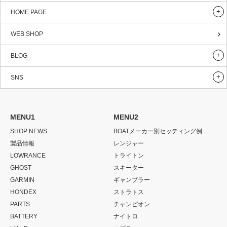
HOME PAGE
WEB SHOP
BLOG
SNS
MENU1
MENU2
SHOP NEWS
BOATメーカー別セッティング例
製品情報
レンジャー
LOWRANCE
トライトン
GHOST
スキーター
GARMIN
ギャンブラー
HONDEX
ストラトス
PARTS
チャンピオン
BATTERY
ナイトロ