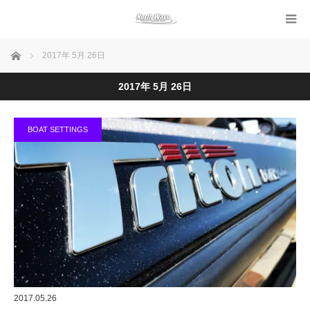
ホーム
2017年 5月 26日
2017年 5月 26日
BOAT SETTINGS
2017.05.26