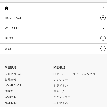
HOME PAGE
WEB SHOP
BLOG
SNS
MENU1
MENU2
SHOP NEWS
BOATメーカー別セッティング例
製品情報
レンジャー
LOWRANCE
トライトン
GHOST
スキーター
GARMIN
ギャンブラー
HONDEX
ストラトス