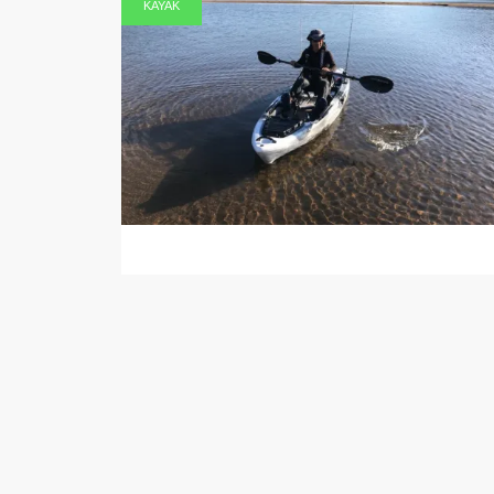
KAYAK