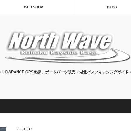
WEB SHOP
BLOG
・LOWRANCE GPS魚探、ボートパーツ販売・湖北バスフィッシングガイド
2018.10.4