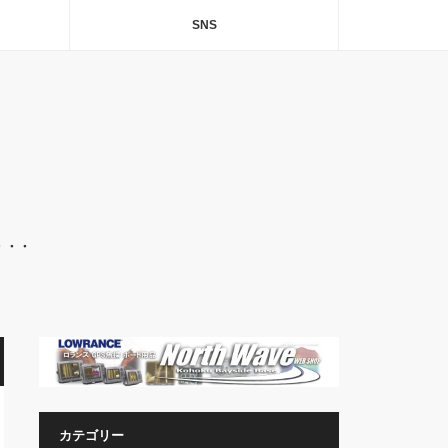
SNS
・・・
カテゴリー