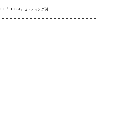
NCE『GHOST』セッティング例