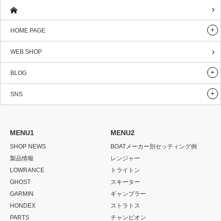
HOME PAGE
WEB SHOP
BLOG
SNS
MENU1
MENU2
SHOP NEWS
BOATメーカー別セッティング例
製品情報
レンジャー
LOWRANCE
トライトン
GHOST
スキーター
GARMIN
ギャンブラー
HONDEX
ストラトス
PARTS
チャンピオン