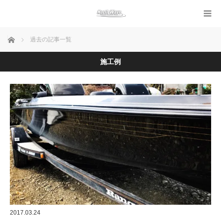
ホーム
過去の記事一覧
施工例
2017.03.24