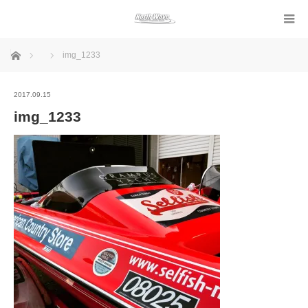
ホーム
img_1233
2017.09.15
img_1233