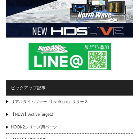
ピックアップ記事
リアルタイムソナー『LiveSight』リリース
【NEW】ActiveTarget2
HOOK2シリーズ用パーツ