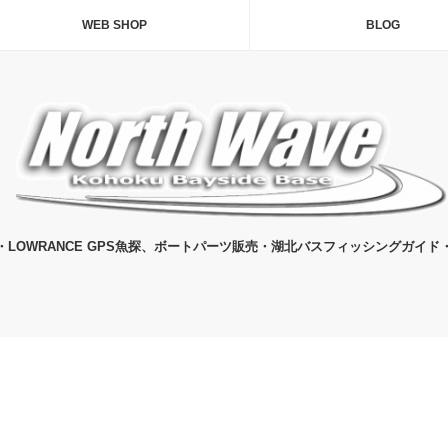
WEB SHOP
BLOG
・LOWRANCE GPS魚探、ボートパーツ販売・湖北バスフィッシングガイド