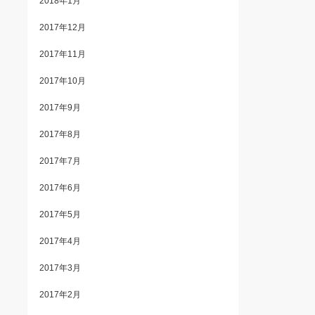
2018年1月
2017年12月
2017年11月
2017年10月
2017年9月
2017年8月
2017年7月
2017年6月
2017年5月
2017年4月
2017年3月
2017年2月