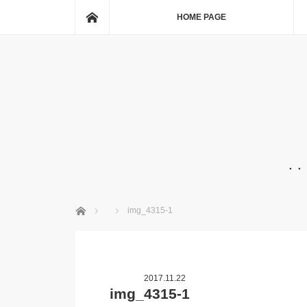
ホーム
HOME PAGE
・・
ホーム
img_4315-1
2017.11.22
img_4315-1