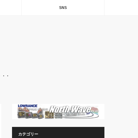
SNS
・・・
カテゴリー