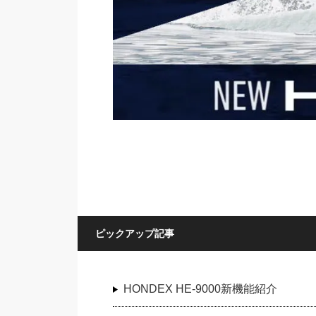
ピックアップ記事
HONDEX HE-9000新機能紹介