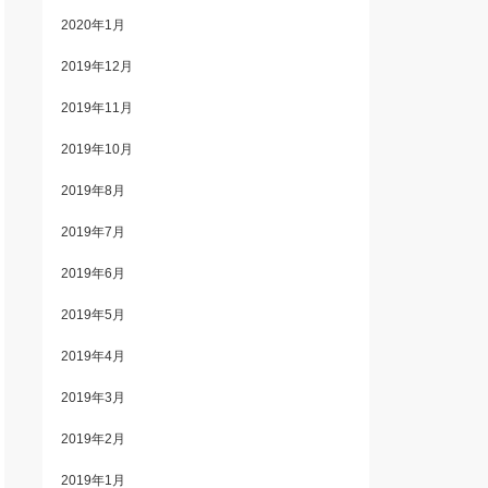
2020年1月
2019年12月
2019年11月
2019年10月
2019年8月
2019年7月
2019年6月
2019年5月
2019年4月
2019年3月
2019年2月
2019年1月