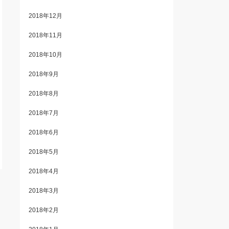
2018年12月
2018年11月
2018年10月
2018年9月
2018年8月
2018年7月
2018年6月
2018年5月
2018年4月
2018年3月
2018年2月