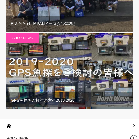
B.A.S.S of JAPANイースタン第2戦
SHOP NEWS
GPS魚探をご検討の方へ2019-2020
HOME PAGE