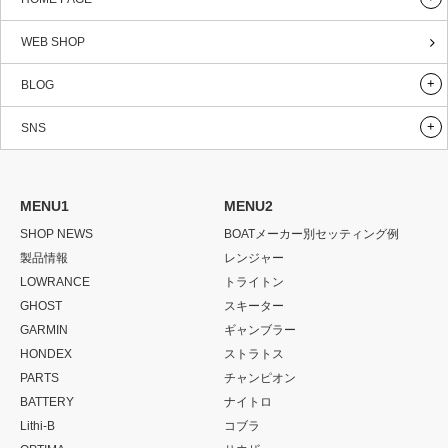
WEB SHOP
BLOG
SNS
MENU1
MENU2
SHOP NEWS
BOATメーカー別セッティング例
製品情報
レンジャー
LOWRANCE
トライトン
GHOST
スキーター
GARMIN
ギャンブラー
HONDEX
ストラトス
PARTS
チャンピオン
BATTERY
ナイトロ
Lithi-B
コブラ