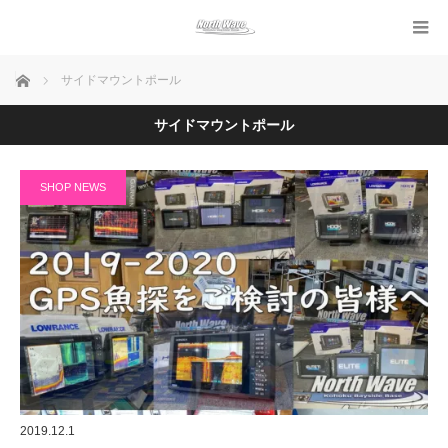
ホーム
サイドマウントポール
サイドマウントポール
SHOP NEWS
2019.12.1