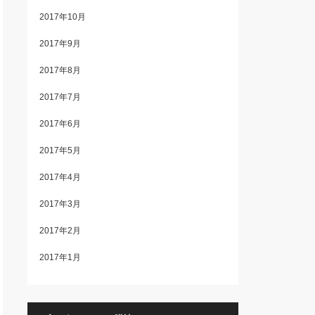
2017年10月
2017年9月
2017年8月
2017年7月
2017年6月
2017年5月
2017年4月
2017年3月
2017年2月
2017年1月