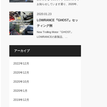
お知らせしています通り、2020年、
No…
2020.01.23
LOWRANCE『GHOST』セッ
ティング例
New Trolling Motor『GHOST』
LOWRANCEの新製品、…
アーカイブ
2022年12月
2020年12月
2020年10月
2020年1月
2019年12月