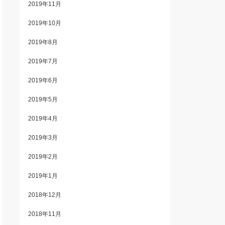
2019年11月
2019年10月
2019年8月
2019年7月
2019年6月
2019年5月
2019年4月
2019年3月
2019年2月
2019年1月
2018年12月
2018年11月