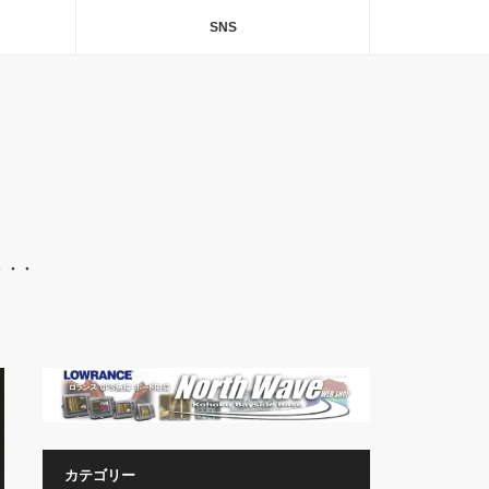
SNS
・・・
カテゴリー