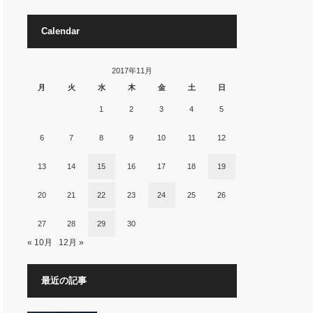
Calendar
2017年11月
月
火
水
木
金
土
日
1
2
3
4
5
6
7
8
9
10
11
12
13
14
15
16
17
18
19
20
21
22
23
24
25
26
27
28
29
30
« 10月
12月 »
最近の記事