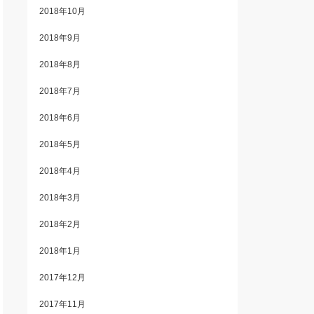
2018年10月
2018年9月
2018年8月
2018年7月
2018年6月
2018年5月
2018年4月
2018年3月
2018年2月
2018年1月
2017年12月
2017年11月