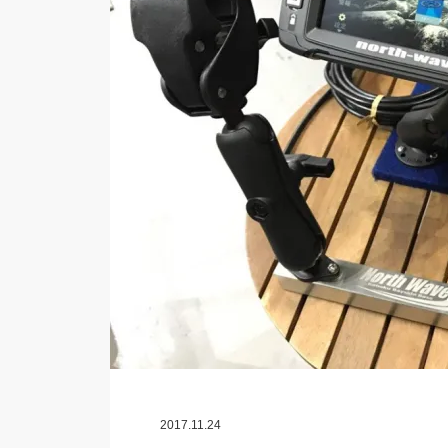
2017.11.24