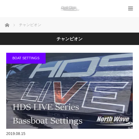
ホーム
チャンピオン
チャンピオン
BOAT SETTINGS
2019.08.15