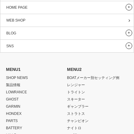
HOME PAGE
WEB SHOP
BLOG
SNS
MENU1
MENU2
SHOP NEWS
BOATメーカー別セッティング例
製品情報
レンジャー
LOWRANCE
トライトン
GHOST
スキーター
GARMIN
ギャンブラー
HONDEX
ストラトス
PARTS
チャンピオン
BATTERY
ナイトロ