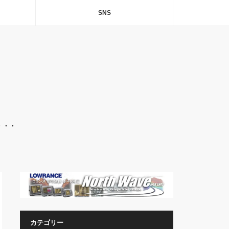
SNS
・・・
カテゴリー