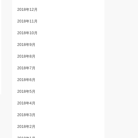
2018年12月
2018年11月
2018年10月
2018年9月
2018年8月
2018年7月
2018年6月
2018年5月
2018年4月
2018年3月
2018年2月