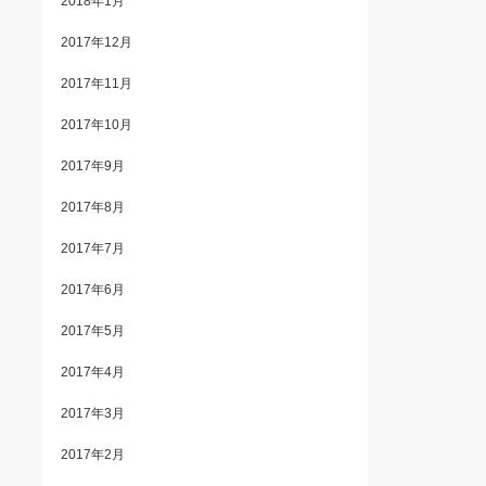
2018年1月
2017年12月
2017年11月
2017年10月
2017年9月
2017年8月
2017年7月
2017年6月
2017年5月
2017年4月
2017年3月
2017年2月