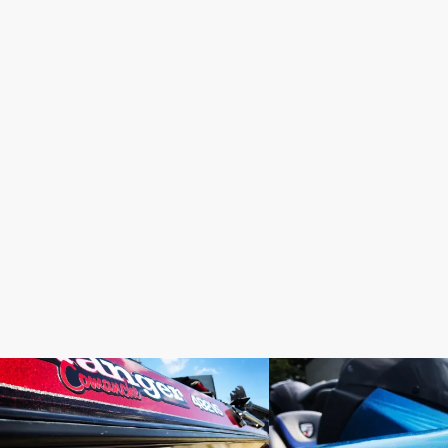
BOAT SETTINGS
BOAT SETTINGS