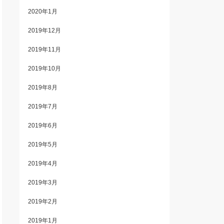
2020年1月
2019年12月
2019年11月
2019年10月
2019年8月
2019年7月
2019年6月
2019年5月
2019年4月
2019年3月
2019年2月
2019年1月