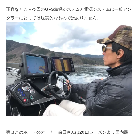
正直なところ今回のGPS魚探システムと電源システムは一般アン
グラーにとっては現実的なものではありません。
実はこのボートのオーナー前田さんは2019シーズンより国内最