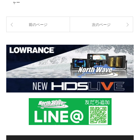
ャー
前のページ
次のページ