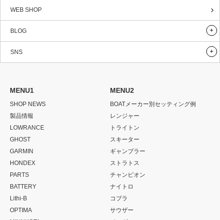
WEB SHOP
BLOG
SNS
MENU1
MENU2
SHOP NEWS
BOATメーカー別セッティング例
製品情報
レンジャー
LOWRANCE
トライトン
GHOST
スキーター
GARMIN
ギャンブラー
HONDEX
ストラトス
PARTS
チャンピオン
BATTERY
ナイトロ
Lithi-B
コブラ
OPTIMA
サウザー