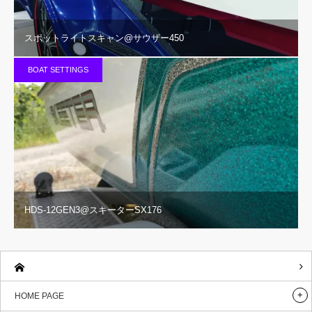
スポットライトスキャン@サウザー450
BOAT SETTINGS
HDS-12GEN3@スキーターSX176
HOME PAGE