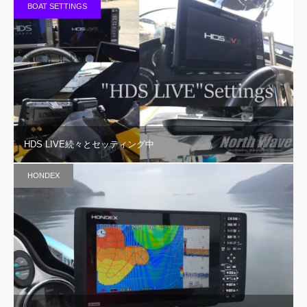
BOAT SETTINGS
HDS LIVE続々とセッティング中
HONDEX