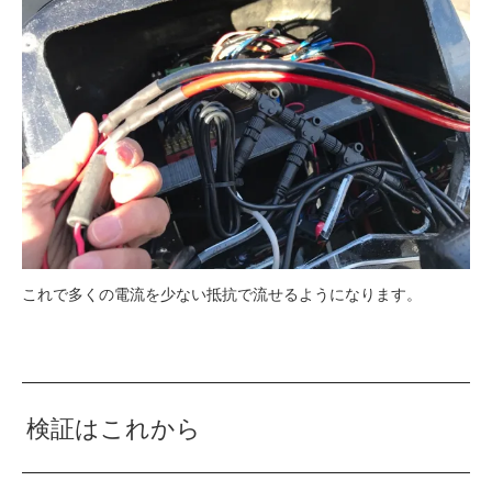
これで多くの電流を少ない抵抗で流せるようになります。
検証はこれから