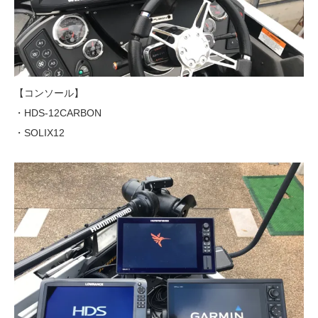
【コンソール】
・HDS-12CARBON
・SOLIX12