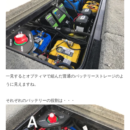
一見するとオプティマで組んだ普通のバッテリーストレージのよ
うに見えますね。
それぞれのバッテリーの役割は・・・