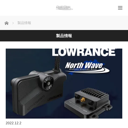
ホーム
製品情報
製品情報
2022.12.2