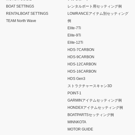
BOAT SETTINGS
レンタルボート用セッティング例
RENTALBOAT SETTINGS
LOWRANCEアイテム別セッティング
TEAM North Wave
例
Elite-7Ti
Elite-9Ti
Elite-12Ti
HDS-7CARBON
HDS-9CARBON
HDS-12CARBON
HDS-16CARBON
HDS Gen3
ストラクチャースキャン3D
POINT-1
GARMINアイテムセッティング例
HONDEXアイテムセッティング例
BOATPARTSセッティング例
MINNKOTA
MOTOR GUIDE