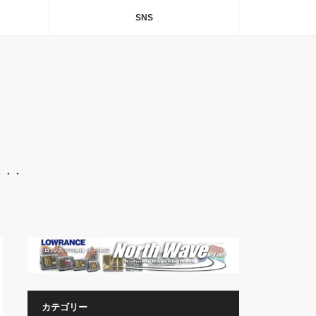
SNS
・・・
カテゴリー