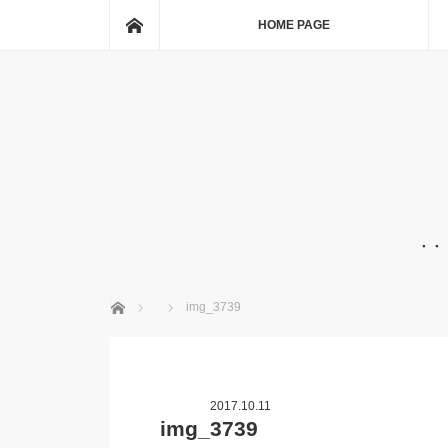
ホーム
HOME PAGE
・・
ホーム
img_3739
2017.10.11
img_3739