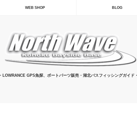
WEB SHOP
BLOG
・LOWRANCE GPS魚探、ボートパーツ販売・湖北バスフィッシングガイド