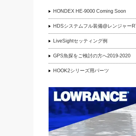
HONDEX HE-9000 Coming Soon
HDSシステムフル装備@レンジャーRT
LiveSightセッティング例
GPS魚探をご検討の方へ2019-2020
HOOK2シリーズ用パーツ