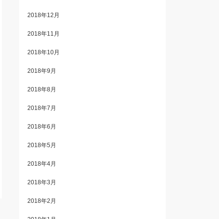
2018年12月
2018年11月
2018年10月
2018年9月
2018年8月
2018年7月
2018年6月
2018年5月
2018年4月
2018年3月
2018年2月