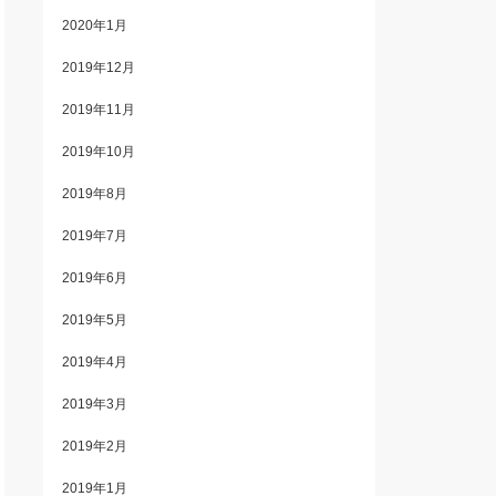
2020年1月
2019年12月
2019年11月
2019年10月
2019年8月
2019年7月
2019年6月
2019年5月
2019年4月
2019年3月
2019年2月
2019年1月