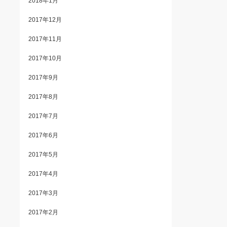
2018年1月
2017年12月
2017年11月
2017年10月
2017年9月
2017年8月
2017年7月
2017年6月
2017年5月
2017年4月
2017年3月
2017年2月