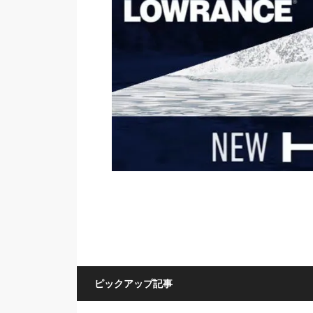
ピックアップ記事