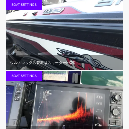
BOAT SETTINGS
ウルトレックス装着@スキーターFX20
BOAT SETTINGS