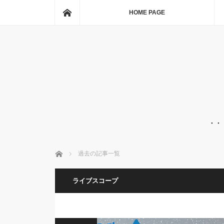
ホーム
HOME PAGE
・・
ホーム
過去の記事一覧
ライブスコープ