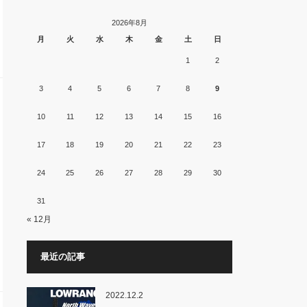
2026年8月
月
火
水
木
金
土
日
1
2
3
4
5
6
7
8
9
10
11
12
13
14
15
16
17
18
19
20
21
22
23
24
25
26
27
28
29
30
31
« 12月
最近の記事
2022.12.2