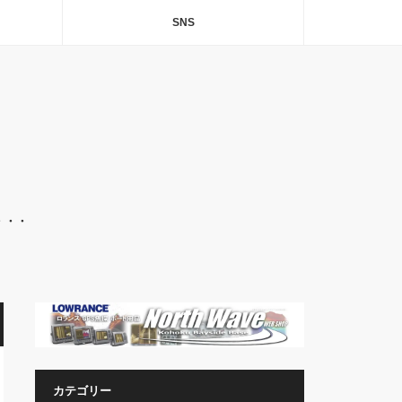
SNS
・・・
カテゴリー