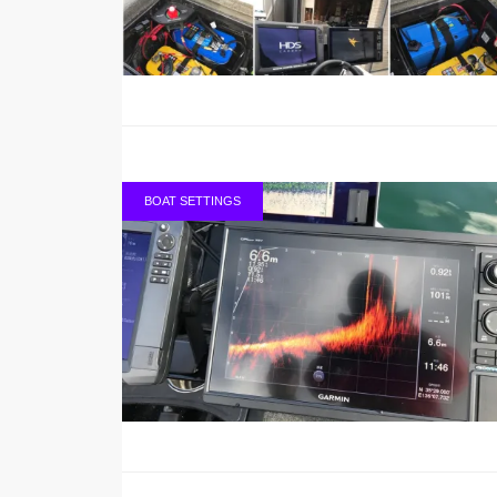
BOAT SETTINGS