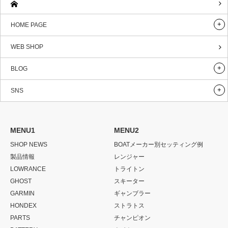
HOME PAGE
WEB SHOP
BLOG
SNS
MENU1
MENU2
SHOP NEWS
BOATメーカー別セッティング例
製品情報
レンジャー
LOWRANCE
トライトン
GHOST
スキーター
GARMIN
ギャンブラー
HONDEX
ストラトス
PARTS
チャンピオン