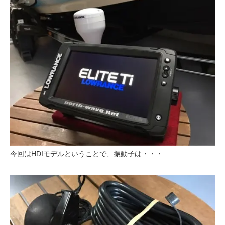
今回はHDIモデルということで、振動子は・・・