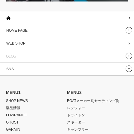
HOME PAGE
WEB SHOP
BLOG
SNS
MENU1
MENU2
SHOP NEWS
BOATメーカー別セッティング例
製品情報
レンジャー
LOWRANCE
トライトン
GHOST
スキーター
GARMIN
ギャンブラー