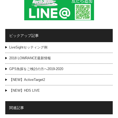
ピックアップ記事
LiveSightセッティング例
2018 LOWRANCE最新情報
GPS魚探をご検討の方へ2019-2020
【NEW】ActiveTarget2
【NEW】HDS LIVE
関連記事