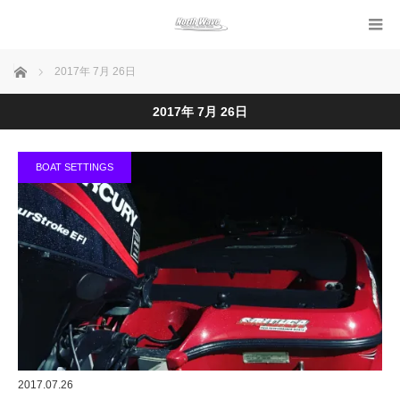
ホーム
2017年 7月 26日
2017年 7月 26日
BOAT SETTINGS
2017.07.26