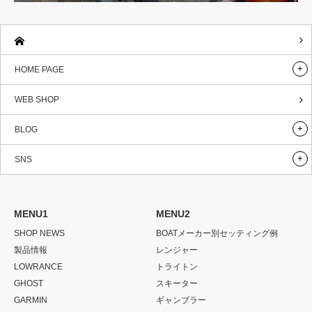
HOME PAGE
WEB SHOP
BLOG
SNS
MENU1
MENU2
SHOP NEWS
BOATメーカー別セッティング例
製品情報
レンジャー
LOWRANCE
トライトン
GHOST
スキーター
GARMIN
ギャンブラー