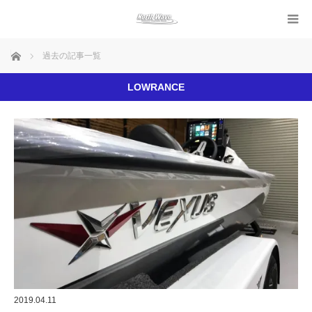
ホーム
過去の記事一覧
LOWRANCE
2019.04.11