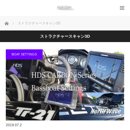
ホーム
ストラクチャースキャン3D
ストラクチャースキャン3D
BOAT SETTINGS
2019.07.2