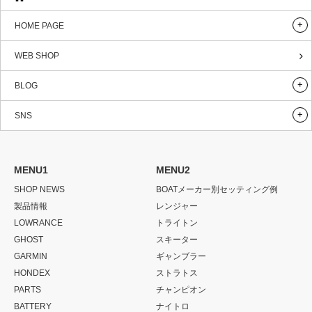
HOME PAGE
WEB SHOP
BLOG
SNS
MENU1
MENU2
SHOP NEWS
BOATメーカー別セッティング例
製品情報
レンジャー
LOWRANCE
トライトン
GHOST
スキーター
GARMIN
ギャンブラー
HONDEX
ストラトス
PARTS
チャンピオン
BATTERY
ナイトロ