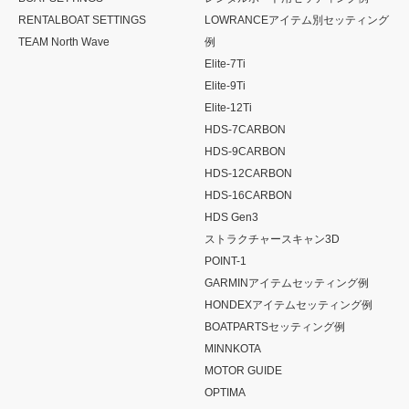
RENTALBOAT SETTINGS
LOWRANCEアイテム別セッティング
TEAM North Wave
例
Elite-7Ti
Elite-9Ti
Elite-12Ti
HDS-7CARBON
HDS-9CARBON
HDS-12CARBON
HDS-16CARBON
HDS Gen3
ストラクチャースキャン3D
POINT-1
GARMINアイテムセッティング例
HONDEXアイテムセッティング例
BOATPARTSセッティング例
MINNKOTA
MOTOR GUIDE
OPTIMA