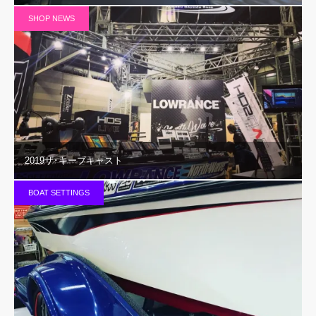
SHOP NEWS
2019ザ･キープキャスト
BOAT SETTINGS