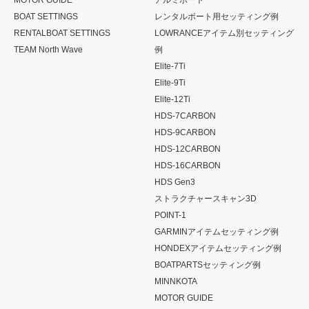
BOAT SETTINGS
レンタルボート用セッティング例
RENTALBOAT SETTINGS
LOWRANCEアイテム別セッティング
TEAM North Wave
例
Elite-7Ti
Elite-9Ti
Elite-12Ti
HDS-7CARBON
HDS-9CARBON
HDS-12CARBON
HDS-16CARBON
HDS Gen3
ストラクチャースキャン3D
POINT-1
GARMINアイテムセッティング例
HONDEXアイテムセッティング例
BOATPARTSセッティング例
MINNKOTA
MOTOR GUIDE