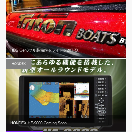
HDS Gen3フル装備@トライトン20TRX
HONDEX
HONDEX HE-9000 Coming Soon