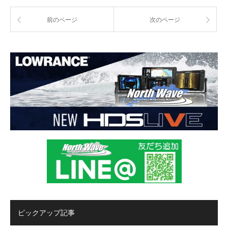
前のページ
次のページ
ピックアップ記事