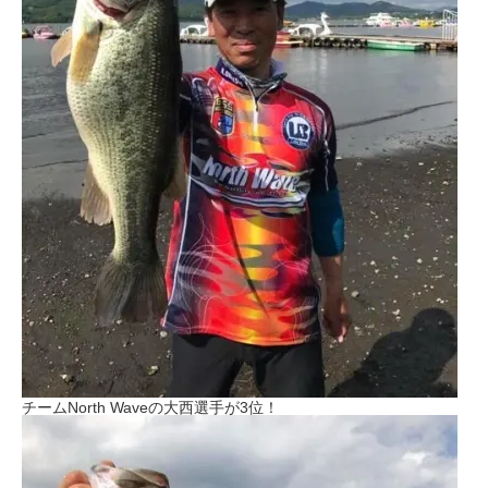
チームNorth Waveの大西選手が3位！