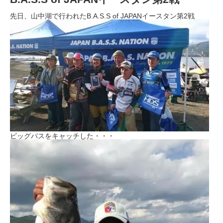
先日、山中湖で行われたB.A.S.S of JAPANイースタン第2戦
ビッグバスをキャッチした・・・