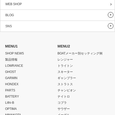
WEB SHOP
BLOG
SNS
MENU1
MENU2
SHOP NEWS
BOATメーカー別セッティング例
製品情報
レンジャー
LOWRANCE
トライトン
GHOST
スキーター
GARMIN
ギャンブラー
HONDEX
ストラトス
PARTS
チャンピオン
BATTERY
ナイトロ
Lithi-B
コブラ
OPTIMA
サウザー