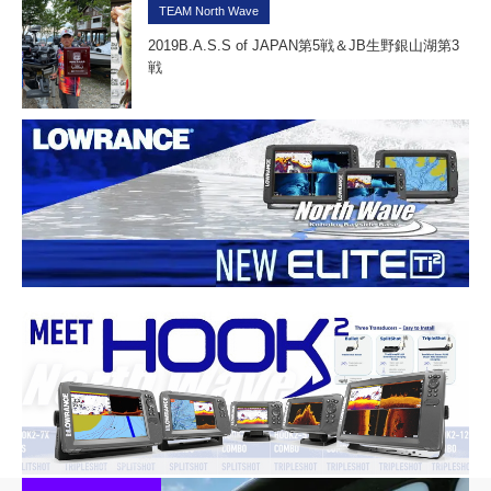
TEAM North Wave
2019B.A.S.S of JAPAN第5戦＆JB生野銀山湖第3
戦