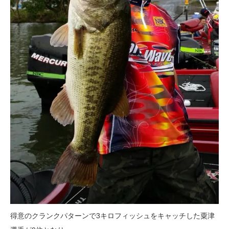
得意のクランクパターンで3キロフィッシュをキャッチした粟津