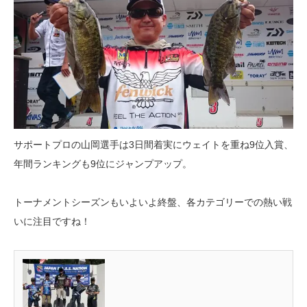
サポートプロの山岡選手は3日間着実にウェイトを重ね9位入賞、
年間ランキングも9位にジャンプアップ。
トーナメントシーズンもいよいよ終盤、各カテゴリーでの熱い戦
いに注目ですね！