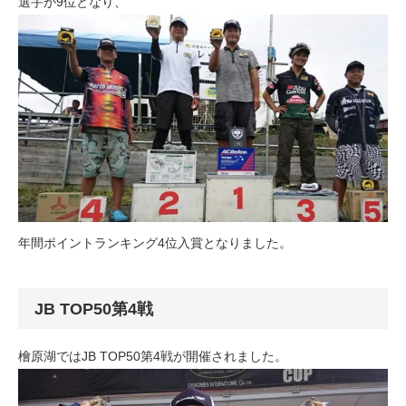
選手が9位となり、
年間ポイントランキング4位入賞となりました。
JB TOP50第4戦
檜原湖ではJB TOP50第4戦が開催されました。