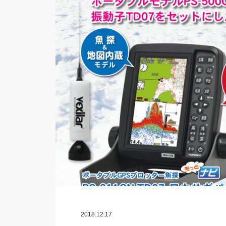
2018.12.17