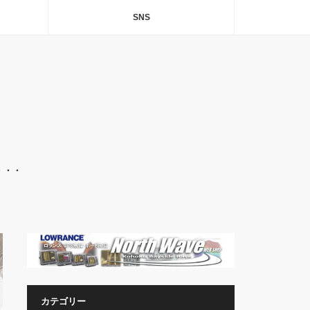
SNS
・・・
カテゴリー