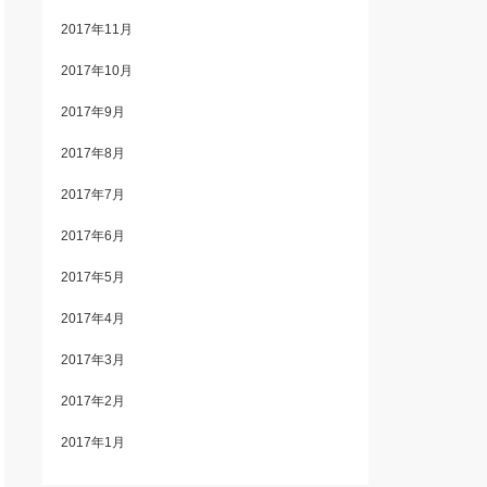
2017年11月
2017年10月
2017年9月
2017年8月
2017年7月
2017年6月
2017年5月
2017年4月
2017年3月
2017年2月
2017年1月