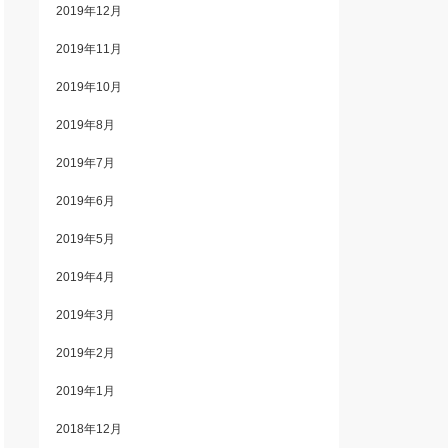
2019年12月
2019年11月
2019年10月
2019年8月
2019年7月
2019年6月
2019年5月
2019年4月
2019年3月
2019年2月
2019年1月
2018年12月