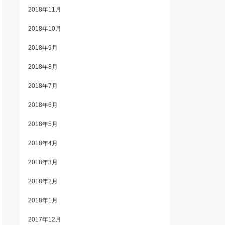
2018年11月
2018年10月
2018年9月
2018年8月
2018年7月
2018年6月
2018年5月
2018年4月
2018年3月
2018年2月
2018年1月
2017年12月