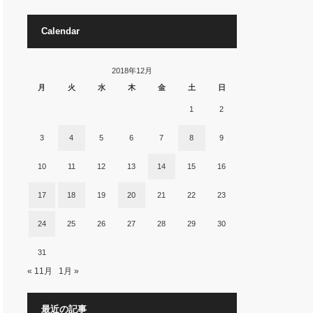
Calendar
2018年12月
月
火
水
木
金
土
日
1
2
3
4
5
6
7
8
9
10
11
12
13
14
15
16
17
18
19
20
21
22
23
24
25
26
27
28
29
30
31
« 11月
1月 »
最近の記事