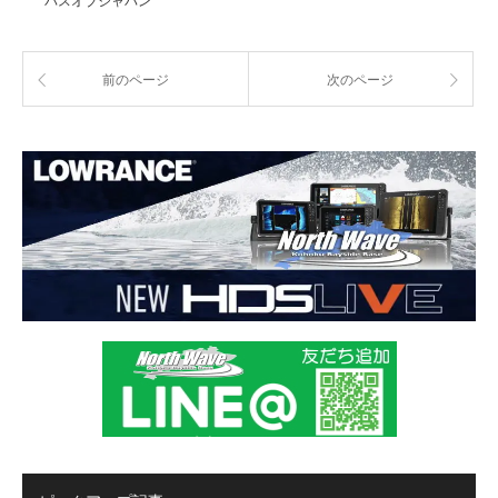
バスオブジャパン
前のページ
次のページ