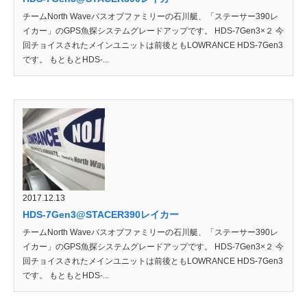
チームNorth Waveバスオブファミリーの石川艇、「ステーサー390レ
イカー」のGPS魚探システムグレードアップです。 HDS-7Gen3×２ 今
回チョイスされたメインユニットは前後ともLOWRANCE HDS-7Gen3
です。 もともとHDS-...
2017.12.13
HDS-7Gen3@STACER390レイカー
チームNorth Waveバスオブファミリーの石川艇、「ステーサー390レ
イカー」のGPS魚探システムグレードアップです。 HDS-7Gen3×２ 今
回チョイスされたメインユニットは前後ともLOWRANCE HDS-7Gen3
です。 もともとHDS-...