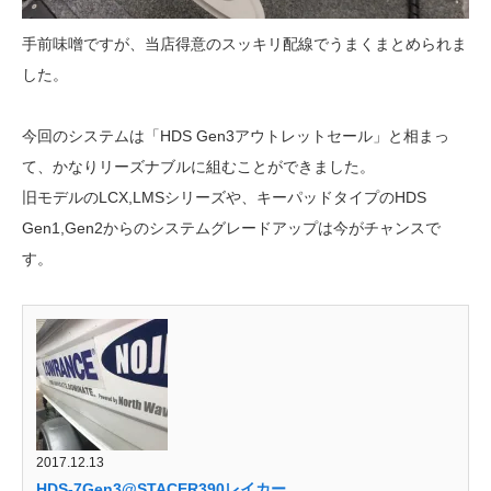
手前味噌ですが、当店得意のスッキリ配線でうまくまとめられま
した。
今回のシステムは「HDS Gen3アウトレットセール」と相まっ
て、かなりリーズナブルに組むことができました。
旧モデルのLCX,LMSシリーズや、キーパッドタイプのHDS
Gen1,Gen2からのシステムグレードアップは今がチャンスで
す。
2017.12.13
HDS-7Gen3@STACER390レイカー