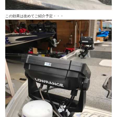
この効果は改めてご紹介予定・・・