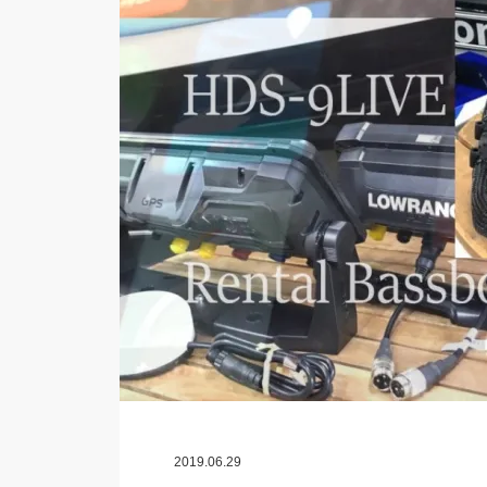
2019.06.29