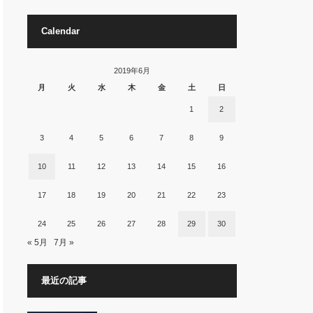
Calendar
2019年6月
月
火
水
木
金
土
日
1
2
3
4
5
6
7
8
9
10
11
12
13
14
15
16
17
18
19
20
21
22
23
24
25
26
27
28
29
30
« 5月
7月 »
最近の記事