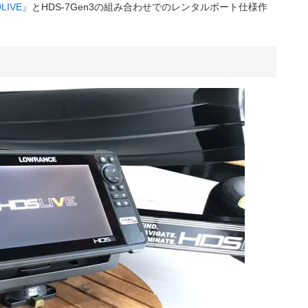
9LIVE』
とHDS-7Gen3の組み合わせでのレンタルボート仕様作