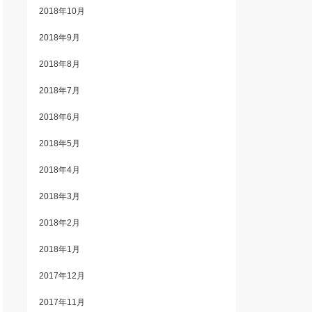
2018年10月
2018年9月
2018年8月
2018年7月
2018年6月
2018年5月
2018年4月
2018年3月
2018年2月
2018年1月
2017年12月
2017年11月