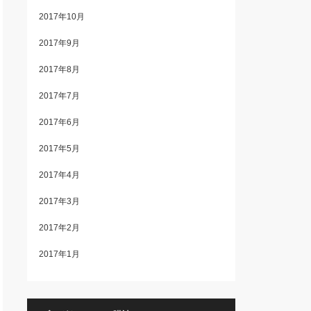
2017年10月
2017年9月
2017年8月
2017年7月
2017年6月
2017年5月
2017年4月
2017年3月
2017年2月
2017年1月