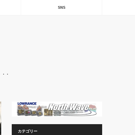
SNS
・・・
カテゴリー