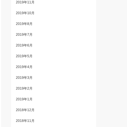
2019年11月
2019年10月
2019年8月
2019年7月
2019年6月
2019年5月
2019年4月
2019年3月
2019年2月
2019年1月
2018年12月
2018年11月