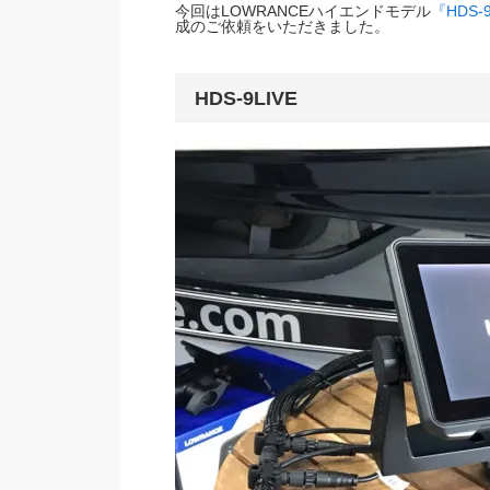
今回はLOWRANCEハイエンドモデル
『HDS-
成のご依頼をいただきました。
HDS-9LIVE