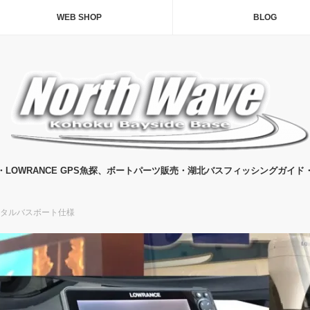
WEB SHOP
BLOG
・LOWRANCE GPS魚探、ボートパーツ販売・湖北バスフィッシングガイド
Eレンタルバスボート仕様