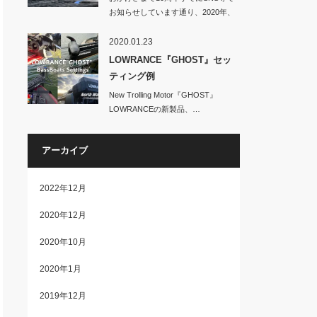
お知らせしています通り、2020年、
No…
2020.01.23
LOWRANCE『GHOST』セッ
ティング例
New Trolling Motor『GHOST』
LOWRANCEの新製品、…
アーカイブ
2022年12月
2020年12月
2020年10月
2020年1月
2019年12月