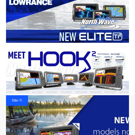
Elite-Ti