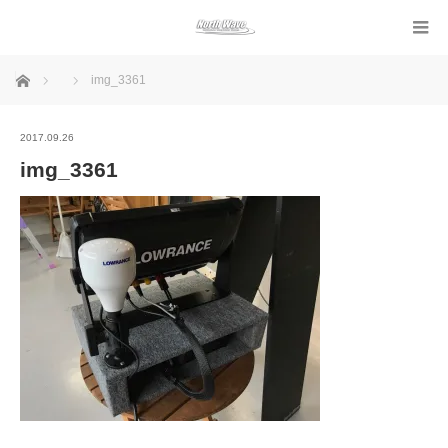
ホーム
img_3361
2017.09.26
img_3361