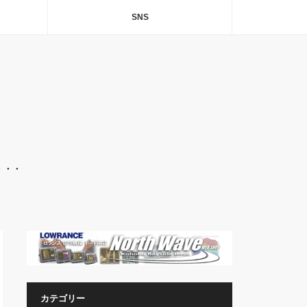
SNS
・・・
カテゴリー