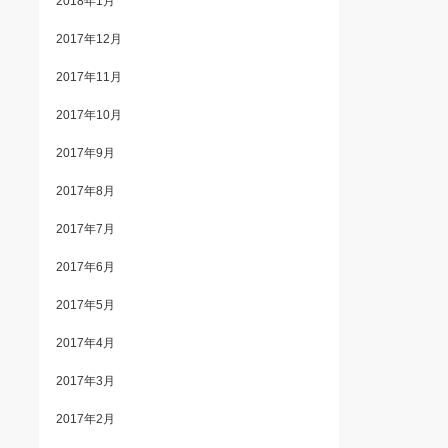
2018年1月
2017年12月
2017年11月
2017年10月
2017年9月
2017年8月
2017年7月
2017年6月
2017年5月
2017年4月
2017年3月
2017年2月