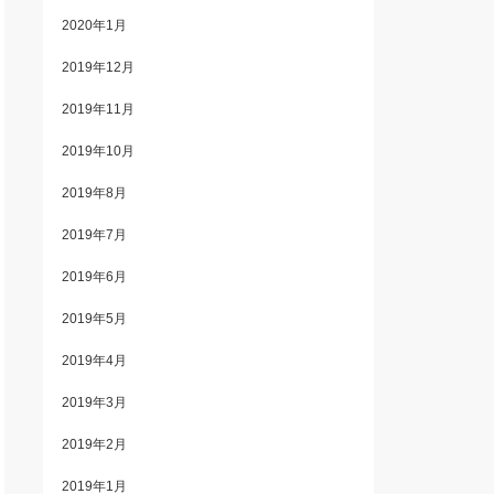
2020年1月
2019年12月
2019年11月
2019年10月
2019年8月
2019年7月
2019年6月
2019年5月
2019年4月
2019年3月
2019年2月
2019年1月