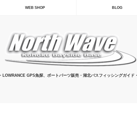
WEB SHOP
BLOG
・LOWRANCE GPS魚探、ボートパーツ販売・湖北バスフィッシングガイド