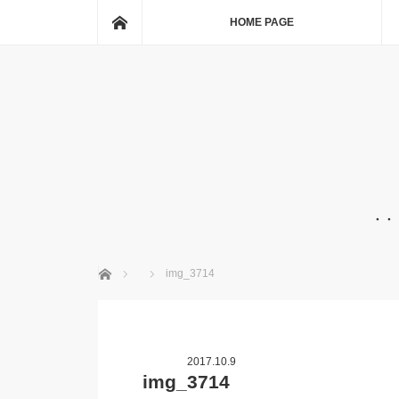
ホーム
HOME PAGE
・・
ホーム
img_3714
2017.10.9
img_3714