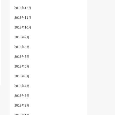
2018年12月
2018年11月
2018年10月
2018年9月
2018年8月
2018年7月
2018年6月
2018年5月
2018年4月
2018年3月
2018年2月