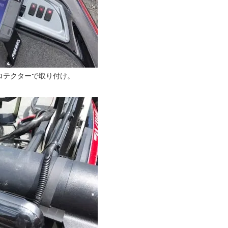
ロテクターで取り付け。