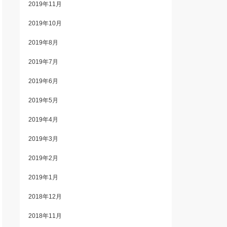
2019年11月
2019年10月
2019年8月
2019年7月
2019年6月
2019年5月
2019年4月
2019年3月
2019年2月
2019年1月
2018年12月
2018年11月