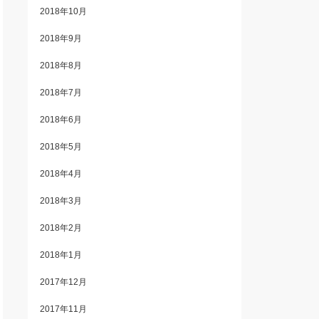
2018年10月
2018年9月
2018年8月
2018年7月
2018年6月
2018年5月
2018年4月
2018年3月
2018年2月
2018年1月
2017年12月
2017年11月