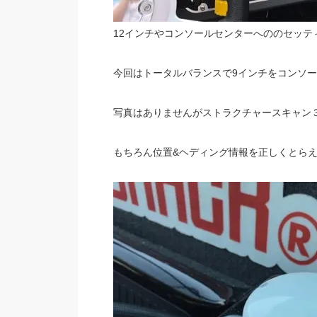
12インチやコンソールセンターへののセッテ
今回はトータルバランスで9インチをコンソー
写真はありませんがストラクチャースキャン
もちろん位置&ヘディング情報を正しくとら