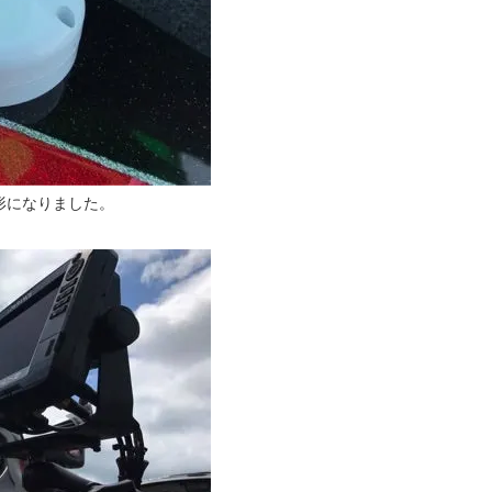
形になりました。