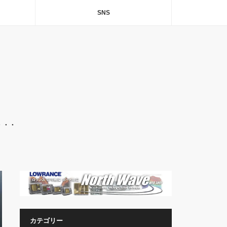
SNS
・・・
カテゴリー