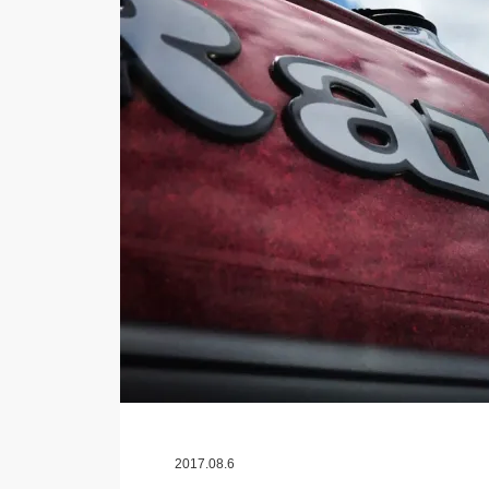
2017.08.6