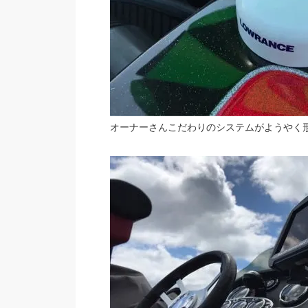
オーナーさんこだわりのシステムがようやく