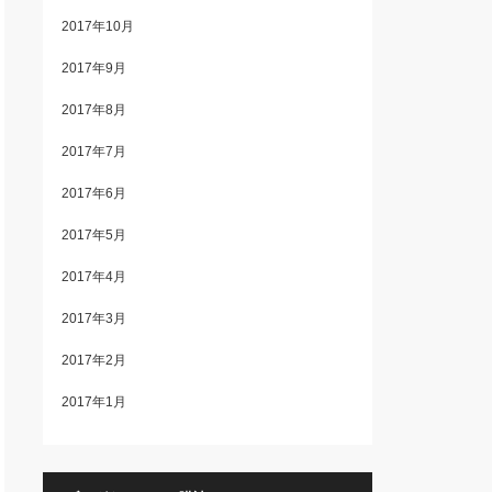
2017年10月
2017年9月
2017年8月
2017年7月
2017年6月
2017年5月
2017年4月
2017年3月
2017年2月
2017年1月