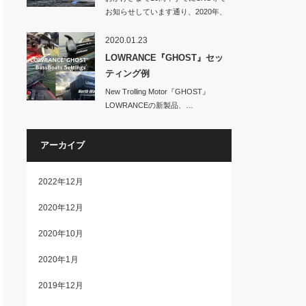
お知らせしています通り、2020年、
No…
2020.01.23
LOWRANCE『GHOST』セッ
ティング例
New Trolling Motor『GHOST』
LOWRANCEの新製品、…
アーカイブ
2022年12月
2020年12月
2020年10月
2020年1月
2019年12月