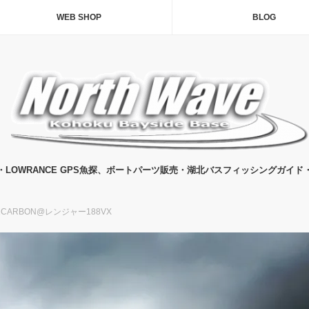
WEB SHOP
BLOG
・LOWRANCE GPS魚探、ボートパーツ販売・湖北バスフィッシングガイド
12CARBON@レンジャー188VX