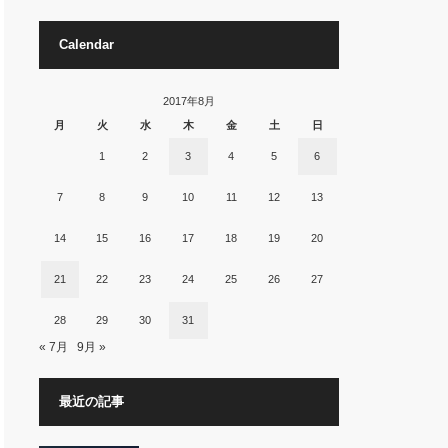
Calendar
2017年8月
月
火
水
木
金
土
日
1
2
3
4
5
6
7
8
9
10
11
12
13
14
15
16
17
18
19
20
21
22
23
24
25
26
27
28
29
30
31
« 7月
9月 »
最近の記事