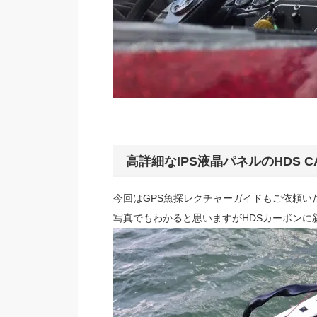
高詳細なIPS液晶パネルのHDS C
今回はGPS魚探レクチャーガイドもご依頼い
写真でもわかると思いますがHDSカーボンに