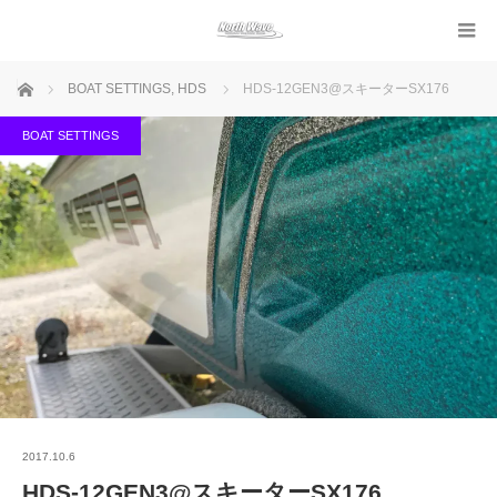
ホーム
BOAT SETTINGS
,
HDS
HDS-12GEN3@スキーターSX176
BOAT SETTINGS
2017.10.6
HDS-12GEN3@スキーターSX176