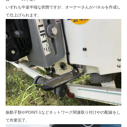
いずれも中途半端な状態ですが、オーナーさんがパネルを作成し
て仕上げられます。
振動子類やPOINT-1などネットワーク関連取り付けやの配線をし
て作業完了。