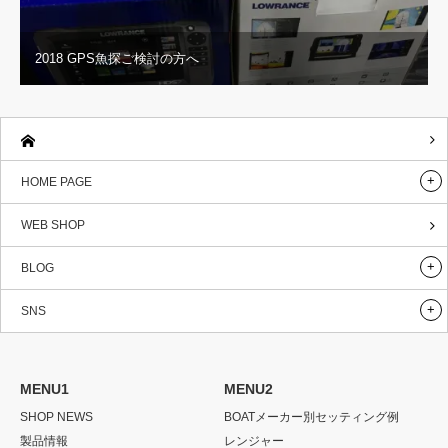
2018 GPS魚探ご検討の方へ
HOME PAGE
WEB SHOP
BLOG
SNS
MENU1
MENU2
SHOP NEWS
BOATメーカー別セッティング例
製品情報
レンジャー