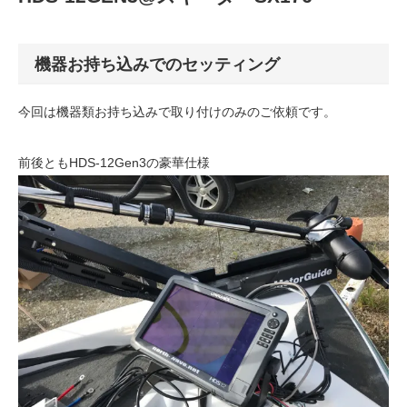
機器お持ち込みでのセッティング
今回は機器類お持ち込みで取り付けのみのご依頼です。
前後ともHDS-12Gen3の豪華仕様