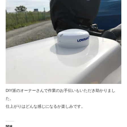
DIY派のオーナーさんで作業のお手伝いもいただき助かりまし
た。
仕上がりはどんな感じになるか楽しみです。
関連