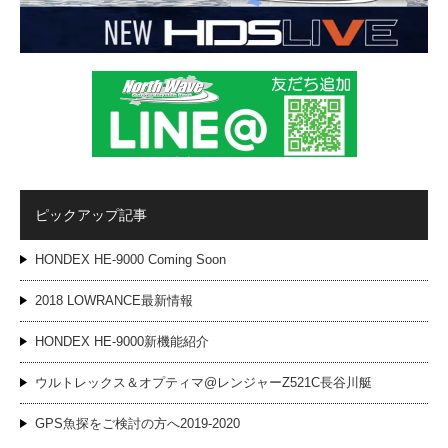
ピックアップ記事
HONDEX HE-9000 Coming Soon
2018 LOWRANCE最新情報
HONDEX HE-9000新機能紹介
ウルトレックス＆オプティマ@レンジャーZ521C長谷川艇
GPS魚探をご検討の方へ2019-2020