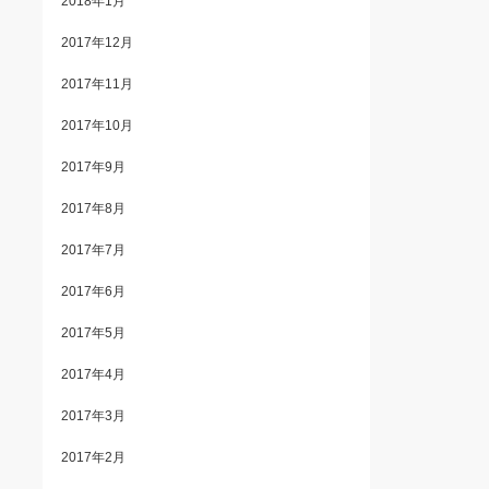
2018年1月
2017年12月
2017年11月
2017年10月
2017年9月
2017年8月
2017年7月
2017年6月
2017年5月
2017年4月
2017年3月
2017年2月