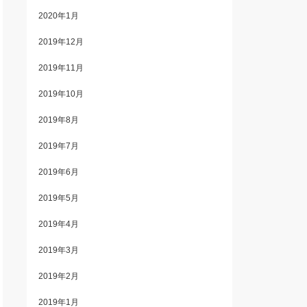
2020年1月
2019年12月
2019年11月
2019年10月
2019年8月
2019年7月
2019年6月
2019年5月
2019年4月
2019年3月
2019年2月
2019年1月