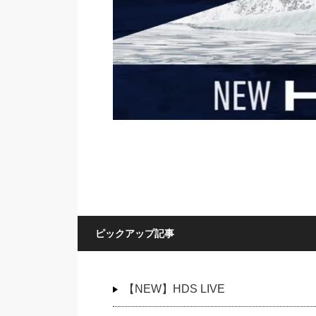
ピックアップ記事
【NEW】HDS LIVE