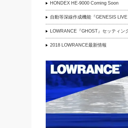
HONDEX HE-9000 Coming Soon
自動等深線作成機能『GENESIS LI
LOWRANCE『GHOST』セッティン
2018 LOWRANCE最新情報