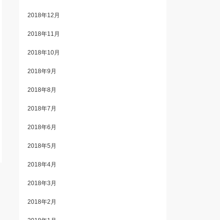
2018年12月
2018年11月
2018年10月
2018年9月
2018年8月
2018年7月
2018年6月
2018年5月
2018年4月
2018年3月
2018年2月