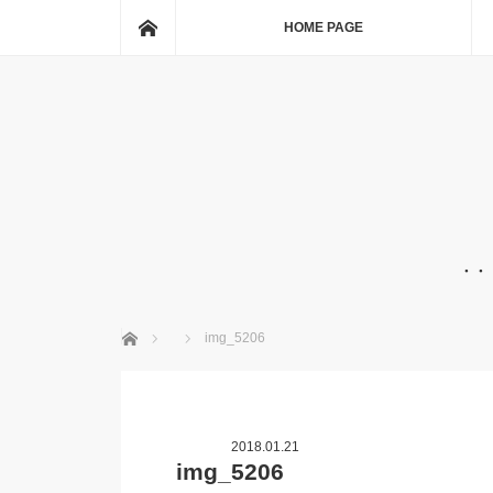
ホーム
HOME PAGE
・・
ホーム
img_5206
2018.01.21
img_5206