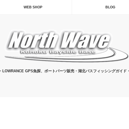
WEB SHOP
BLOG
・LOWRANCE GPS魚探、ボートパーツ販売・湖北バスフィッシングガイド