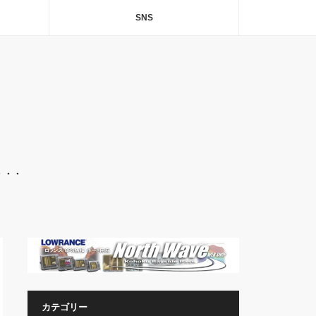
SNS
・・・
カテゴリー