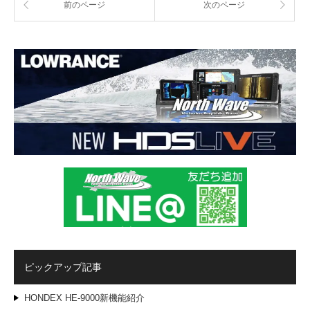
前のページ
次のページ
ピックアップ記事
HONDEX HE-9000新機能紹介