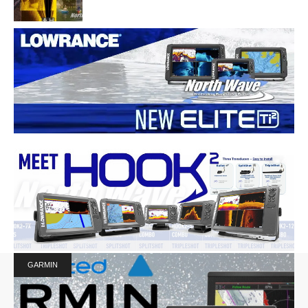
GARMIN