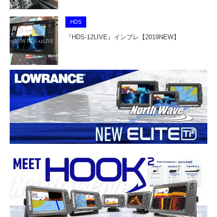
HDS
『HDS-12LIVE』インプレ【2019NEW】