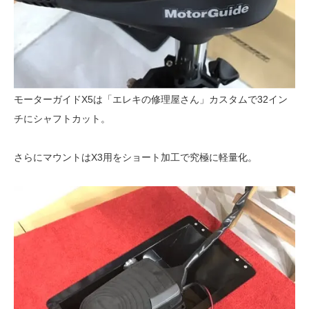
モーターガイドX5は「エレキの修理屋さん」カスタムで32イン
チにシャフトカット。
さらにマウントはX3用をショート加工で究極に軽量化。