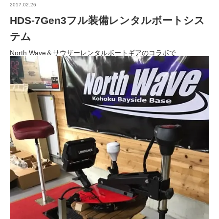
2017.02.26
HDS-7Gen3フル装備レンタルボートシス
テム
North Wave＆サウザーレンタルボートギアのコラボで