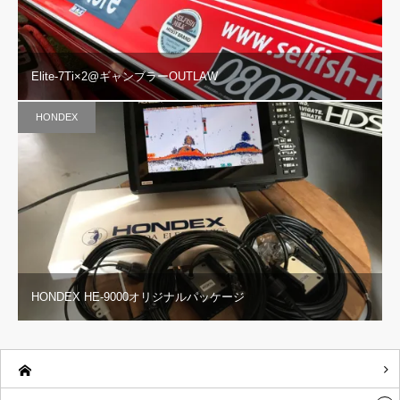
Elite-7Ti×2@ギャンブラーOUTLAW
HONDEX
HONDEX HE-9000オリジナルパッケージ