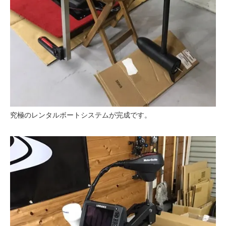
究極のレンタルボートシステムが完成です。