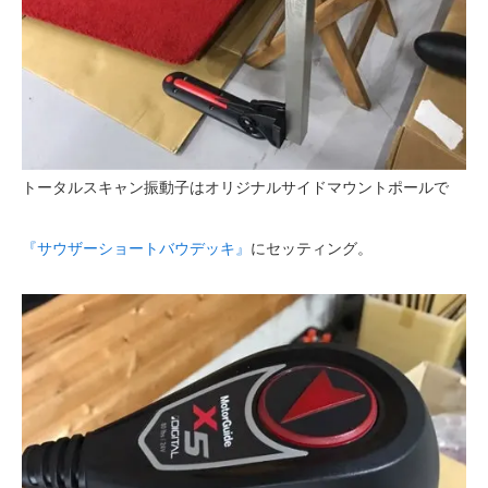
トータルスキャン振動子はオリジナルサイドマウントポールで
『サウザーショートバウデッキ』
にセッティング。