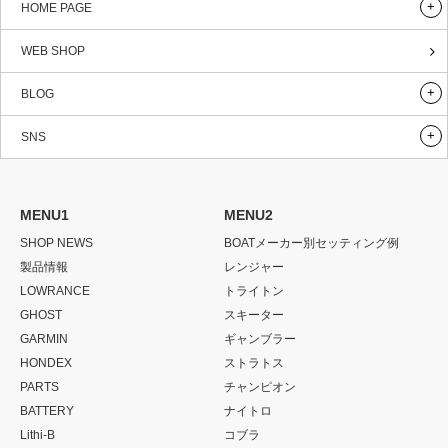
HOME PAGE
WEB SHOP
BLOG
SNS
MENU1
MENU2
SHOP NEWS
BOATメーカー別セッティング例
製品情報
レンジャー
LOWRANCE
トライトン
GHOST
スキーター
GARMIN
ギャンブラー
HONDEX
ストラトス
PARTS
チャンピオン
BATTERY
ナイトロ
Lithi-B
コブラ